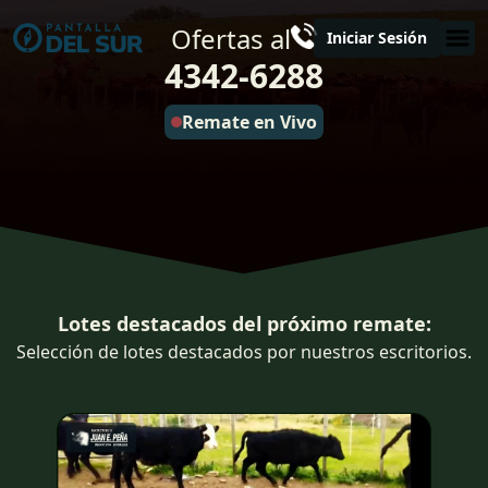
Ofertas al
Iniciar Sesión
4342-6288
Remate en Vivo
Lotes destacados del próximo remate:
Selección de lotes destacados por nuestros escritorios.