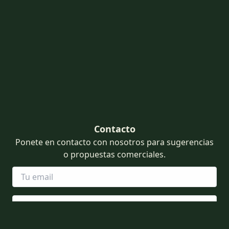
Contacto
Ponete en contacto con nosotros para sugerencias
o propuestas comerciales.